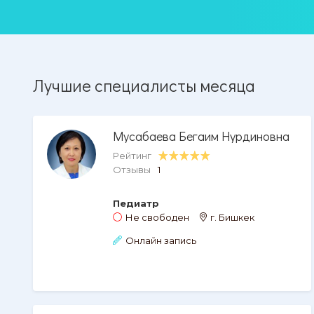
Лучшие специалисты месяца
Мусабаева Бегаим Нурдиновна
Рейтинг
Отзывы
1
Педиатр
Не свободен
г. Бишкек
Онлайн запись