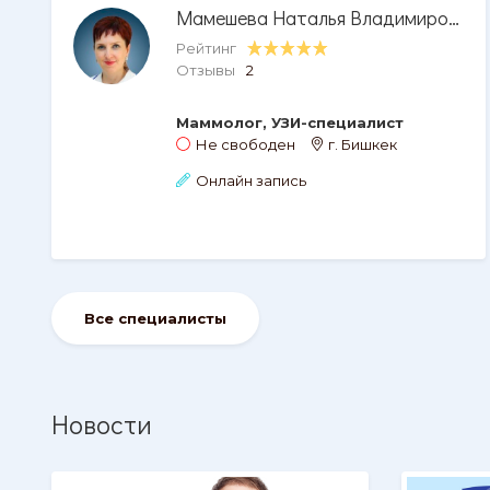
Мамешева Наталья Владимировна
Рейтинг
Отзывы
2
Маммолог, УЗИ-специалист
Не свободен
г. Бишкек
Онлайн запись
Все специалисты
Новости