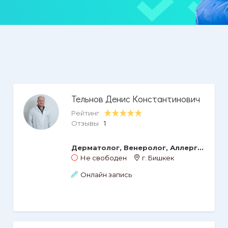
Тельнов Денис Константинович
Рейтинг
Отзывы
1
Дерматолог, Венеролог, Аллерголог-иммунолог
Не свободен
г. Бишкек
Онлайн запись