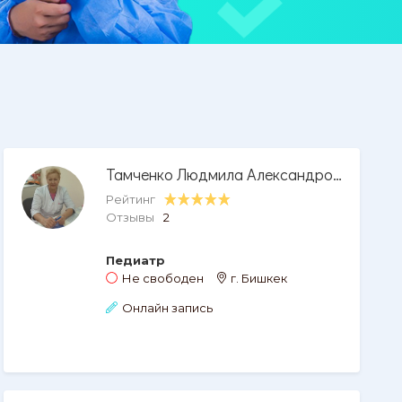
Тамченко Людмила Александровна
Рейтинг
Отзывы
2
Педиатр
Не свободен
г. Бишкек
Онлайн запись